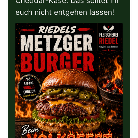
Cheddar-Käse. Das solltet ihr
euch nicht entgehen lassen!