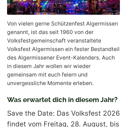
Von vielen gerne Schützenfest Algermissen
genannt, ist das seit 1960 von der
Volksfestgemeinschaft veranstaltete
Volksfest Algermissen ein fester Bestandteil
des Algermissener Event-Kalenders. Auch
in diesem Jahr wollen wir wieder
gemeinsam mit euch feiern und
unvergessliche Momente erleben.
Was erwartet dich in diesem Jahr?
Save the Date: Das Volksfest 2026
findet vom Freitag, 28. August, bis