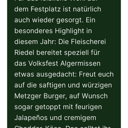
dem Festplatz ist natürlich
auch wieder gesorgt. Ein
besonderes Highlight in
diesem Jahr: Die Fleischerei
Riedel bereitet speziell für
das Volksfest Algermissen
etwas ausgedacht: Freut euch
auf die saftigen und würzigen
Metzger Burger, auf Wunsch
sogar getoppt mit feurigen
Jalapeños und cremigem