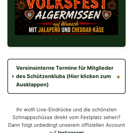
Vereinsinterne Termine für Mitglieder
+
des Schützenklubs (Hier klicken zum
Ausklappen)
Ihr wollt Live-Eindrücke und die schönsten
Schnappschüsse direkt vom Festplatz sehen?
Dann folgt unbedingt unserem offiziellen Account
auf
Instagram
!