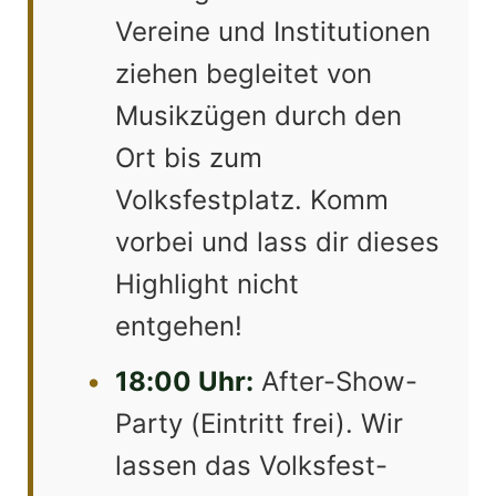
Vereine und Institutionen
ziehen begleitet von
Musikzügen durch den
Ort bis zum
Volksfestplatz. Komm
vorbei und lass dir dieses
Highlight nicht
entgehen!
•
18:00 Uhr:
After-Show-
Party (Eintritt frei). Wir
lassen das Volksfest-