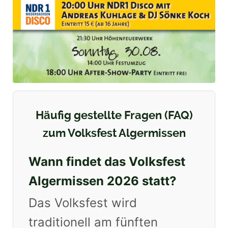
Häufig gestellte Fragen (FAQ)
zum Volksfest Algermissen
Wann findet das Volksfest
Algermissen 2026 statt?
Das Volksfest wird
traditionell am fünften