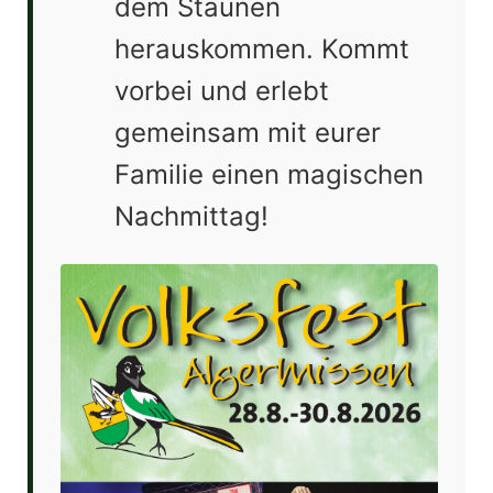
dem Staunen
herauskommen. Kommt
vorbei und erlebt
gemeinsam mit eurer
Familie einen magischen
Nachmittag!