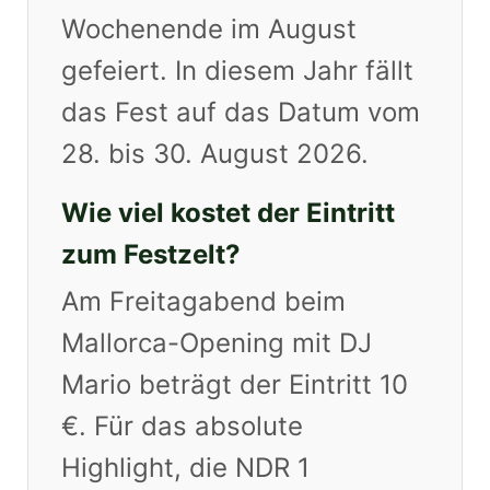
Wochenende im August
gefeiert. In diesem Jahr fällt
das Fest auf das Datum vom
28. bis 30. August 2026.
Wie viel kostet der Eintritt
zum Festzelt?
Am Freitagabend beim
Mallorca-Opening mit DJ
Mario beträgt der Eintritt 10
€. Für das absolute
Highlight, die NDR 1