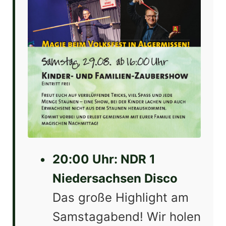
•
20:00 Uhr: NDR 1
Niedersachsen Disco
Das große Highlight am
Samstagabend! Wir holen