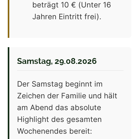
beträgt 10 € (Unter 16
Jahren Eintritt frei).
Samstag, 29.08.2026
Der Samstag beginnt im
Zeichen der Familie und hält
am Abend das absolute
Highlight des gesamten
Wochenendes bereit: