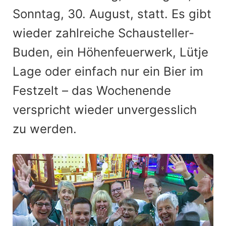
Sonntag, 30. August, statt. Es gibt
wieder zahlreiche Schausteller-
Buden, ein Höhenfeuerwerk, Lütje
Lage oder einfach nur ein Bier im
Festzelt – das Wochenende
verspricht wieder unvergesslich
zu werden.