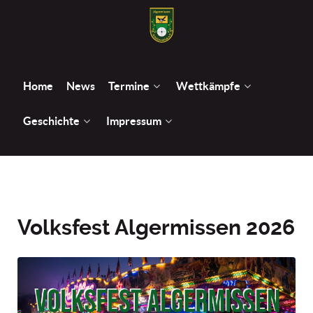
Home
News
Termine
Wettkämpfe
Geschichte
Impressum
Volksfest Algermissen 2026