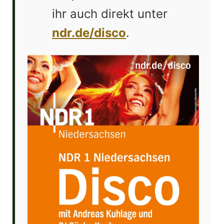
ihr auch direkt unter
ndr.de/disco
.