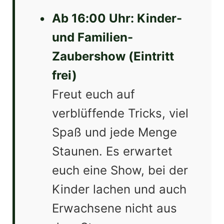
•
Ab 16:00 Uhr: Kinder-
und Familien-
Zaubershow (Eintritt
frei)
Freut euch auf
verblüffende Tricks, viel
Spaß und jede Menge
Staunen. Es erwartet
euch eine Show, bei der
Kinder lachen und auch
Erwachsene nicht aus