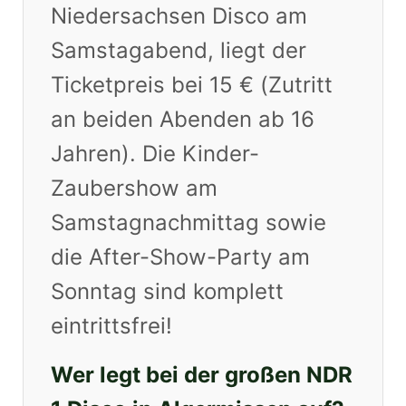
Niedersachsen Disco am
Samstagabend, liegt der
Ticketpreis bei 15 € (Zutritt
an beiden Abenden ab 16
Jahren). Die Kinder-
Zaubershow am
Samstagnachmittag sowie
die After-Show-Party am
Sonntag sind komplett
eintrittsfrei!
Wer legt bei der großen NDR