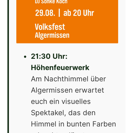
•
21:30 Uhr:
Höhenfeuerwerk
Am Nachthimmel über
Algermissen erwartet
euch ein visuelles
Spektakel, das den
Himmel in bunten Farben