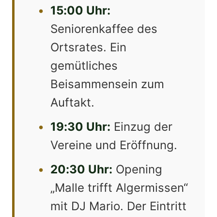
•
15:00 Uhr:
Seniorenkaffee des
Ortsrates. Ein
gemütliches
Beisammensein zum
Auftakt.
•
19:30 Uhr:
Einzug der
Vereine und Eröffnung.
•
20:30 Uhr:
Opening
„Malle trifft Algermissen“
mit DJ Mario. Der Eintritt