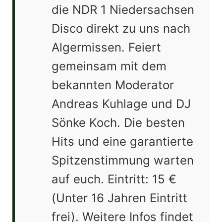
die NDR 1 Niedersachsen
Disco direkt zu uns nach
Algermissen. Feiert
gemeinsam mit dem
bekannten Moderator
Andreas Kuhlage und DJ
Sönke Koch. Die besten
Hits und eine garantierte
Spitzenstimmung warten
auf euch. Eintritt: 15 €
(Unter 16 Jahren Eintritt
frei). Weitere Infos findet