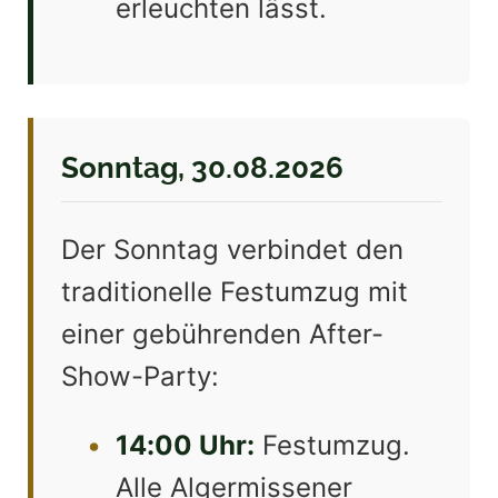
erleuchten lässt.
Sonntag, 30.08.2026
Der Sonntag verbindet den
traditionelle Festumzug mit
einer gebührenden After-
Show-Party:
•
14:00 Uhr:
Festumzug.
Alle Algermissener