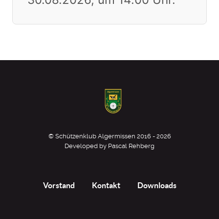
© Schützenklub Algermissen 2016 - 2026
Developed by Pascal Rehberg
Vorstand
Kontakt
Downloads