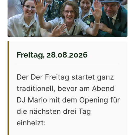
Freitag, 28.08.2026
Der Der Freitag startet ganz
traditionell, bevor am Abend
DJ Mario mit dem Opening für
die nächsten drei Tag
einheizt: