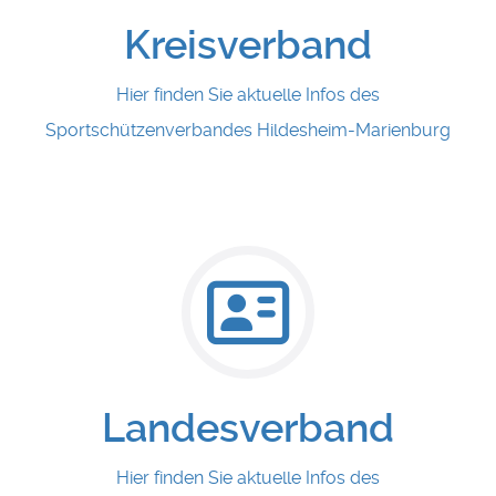
Kreisverband
Hier finden Sie aktuelle Infos des
Sportschützenverbandes Hildesheim-Marienburg
Landesverband
Hier finden Sie aktuelle Infos des