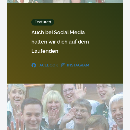
Featured
Auch bei Social Media
halten wir dich auf dem
Laufenden
FACEBOOK
INSTAGRAM