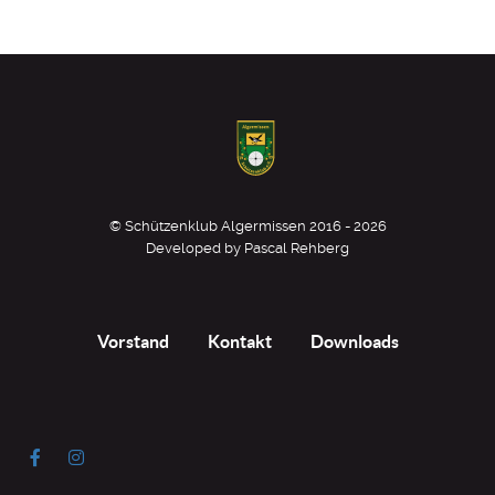
© Schützenklub Algermissen 2016 - 2026
Developed by Pascal Rehberg
Vorstand
Kontakt
Downloads