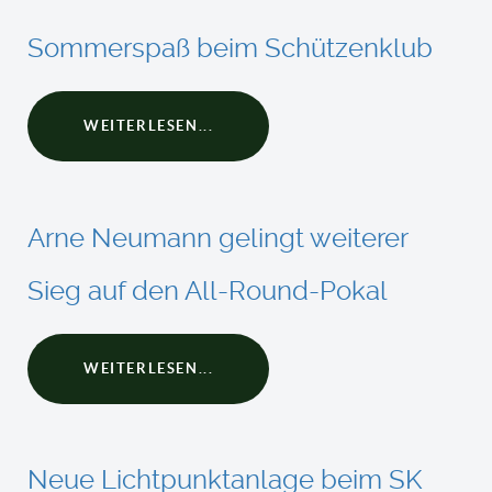
Sommerspaß beim Schützenklub
WEITERLESEN...
Arne Neumann gelingt weiterer
Sieg auf den All-Round-Pokal
WEITERLESEN...
Neue Lichtpunktanlage beim SK