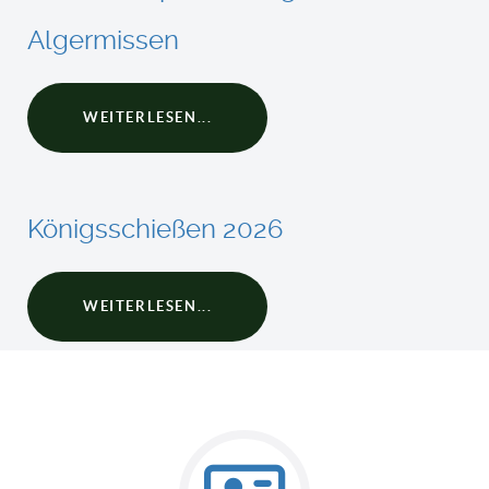
Algermissen
WEITERLESEN...
Königsschießen 2026
WEITERLESEN...