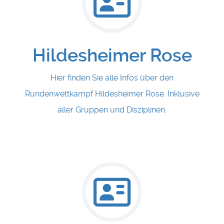
Hildesheimer Rose
Hier finden Sie alle Infos über den
Rundenwettkampf Hildesheimer Rose. Inklusive
aller Gruppen und Disziplinen.