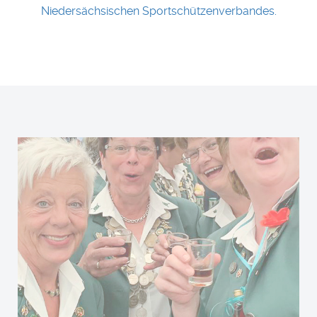
Niedersächsischen Sportschützenverbandes.