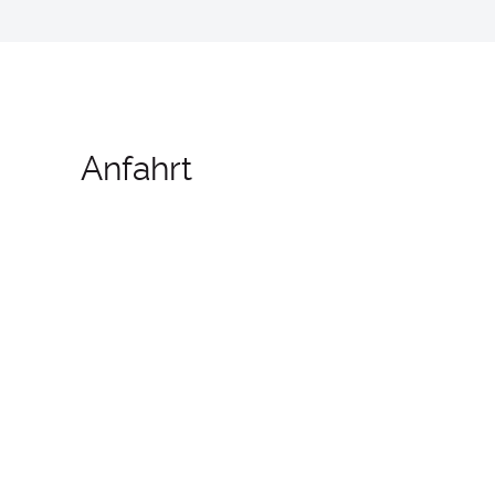
Anfahrt