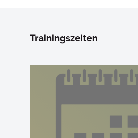
Trainingszeiten