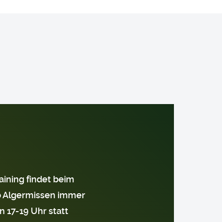
ining findet beim
 Algermissen immer
 17-19 Uhr statt