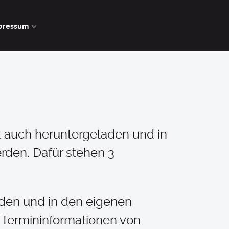
pressum
 auch heruntergeladen und in
rden. Dafür stehen 3
aden und in den eigenen
 Termininformationen von