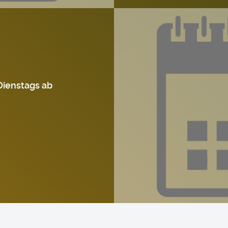
Dienstags ab