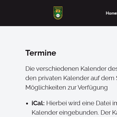
Home
Termine
Die verschiedenen Kalender de
den privaten Kalender auf dem 
Möglichkeiten zur Verfügung
iCal:
Hierbei wird eine Datei
Kalender eingebunden. Der Ka