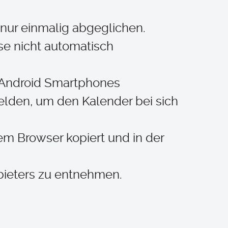
nur einmalig abgeglichen.
se nicht automatisch
n Android Smartphones
elden, um den Kalender bei sich
em Browser kopiert und in der
bieters zu entnehmen.