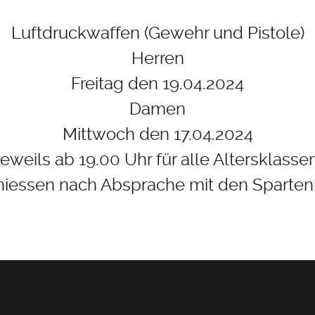
Luftdruckwaffen (Gewehr und Pistole)
Herren
Freitag den 19.04.2024
Damen
Mittwoch den 17.04.2024
jeweils ab 19.00 Uhr für alle Altersklasse
hiessen nach Absprache mit den Spartenl