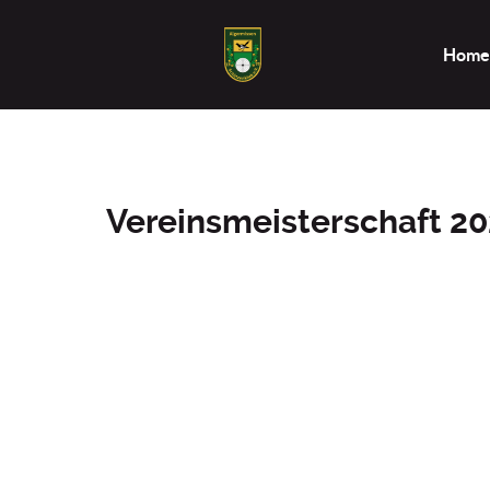
Home
Vereinsmeisterschaft 2