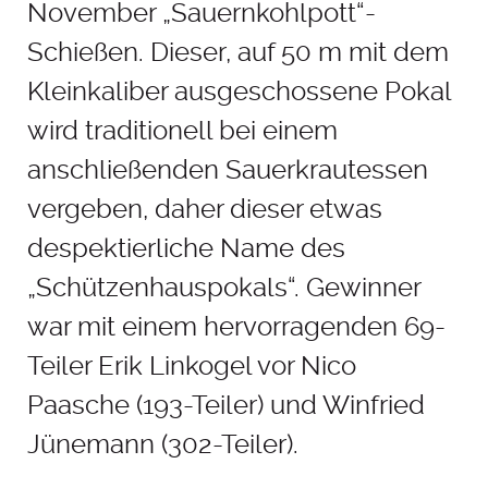
November „Sauernkohlpott“-
Schießen. Dieser, auf 50 m mit dem
Kleinkaliber ausgeschossene Pokal
wird traditionell bei einem
anschließenden Sauerkrautessen
vergeben, daher dieser etwas
despektierliche Name des
„Schützenhauspokals“. Gewinner
war mit einem hervorragenden 69-
Teiler Erik Linkogel vor Nico
Paasche (193-Teiler) und Winfried
Jünemann (302-Teiler).