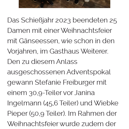
Das Schießjahr 2023 beendeten 25
Damen mit einer Weihnachtsfeier
mit Gänseessen, wie schon in den
Vorjahren, im Gasthaus Weiterer.
Den zu diesem Anlass
ausgeschossenen Adventspokal
gewann Stefanie Freiburger mit
einem 30,9-Teiler vor Janina
Ingelmann (45,6 Teiler) und Wiebke
Pieper (50,9 Teiler). Im Rahmen der
Weihnachtsfeier wurde zudem der