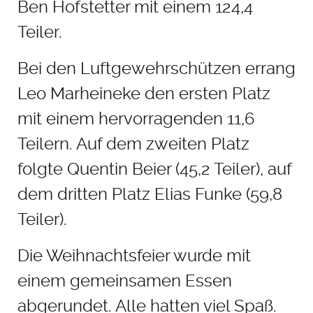
Ben Hofstetter mit einem 124,4
Teiler.
Bei den Luftgewehrschützen errang
Leo Marheineke den ersten Platz
mit einem hervorragenden 11,6
Teilern. Auf dem zweiten Platz
folgte Quentin Beier (45,2 Teiler), auf
dem dritten Platz Elias Funke (59,8
Teiler).
Die Weihnachtsfeier wurde mit
einem gemeinsamen Essen
abgerundet. Alle hatten viel Spaß.