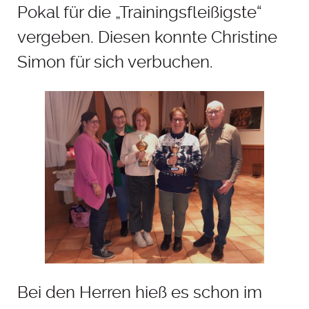
Pokal für die „Trainingsfleißigste“
vergeben. Diesen konnte Christine
Simon für sich verbuchen.
Bei den Herren hieß es schon im