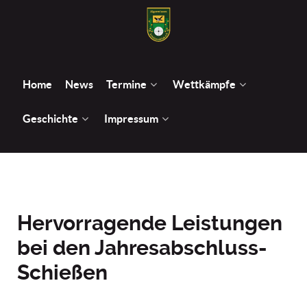
Home
News
Termine
Wettkämpfe
Geschichte
Impressum
Hervorragende Leistungen
bei den Jahresabschluss-
Schießen