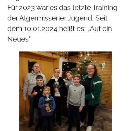
Für 2023 war es das letzte Training
der Algermissener Jugend. Seit
dem 10.01.2024 heißt es: „Auf ein
Neues“