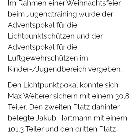
Im Rahmen einer Weihnachtsfeier
beim Jugendtraining wurde der
Adventspokal für die
Lichtpunktschützen und der
Adventspokal für die
Luftgewehrschützen im
Kinder-/Jugendbereich vergeben.
Den Lichtpunktpokal konnte sich
Max Weiterer sichern mit einem 30,8
Teiler. Den zweiten Platz dahinter
belegte Jakub Hartmann mit einem
101,3 Teiler und den dritten Platz